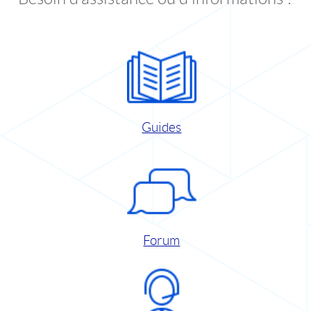
Guides
Forum